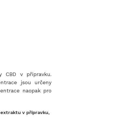
y CBD v přípravku.
entrace jsou určeny
ncentrace naopak pro
extraktu v přípravku,